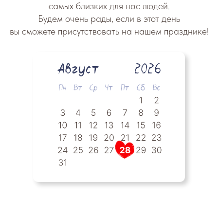
самых близких для нас людей.
Будем очень рады, если в этот день
вы сможете присутствовать на нашем празднике!