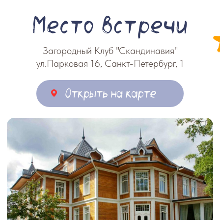
Загородный Клуб "Скандинавия"
ул.Парковая 16, Санкт-Петербург, 1
ОТКРЫТЬ НА КАРТЕ