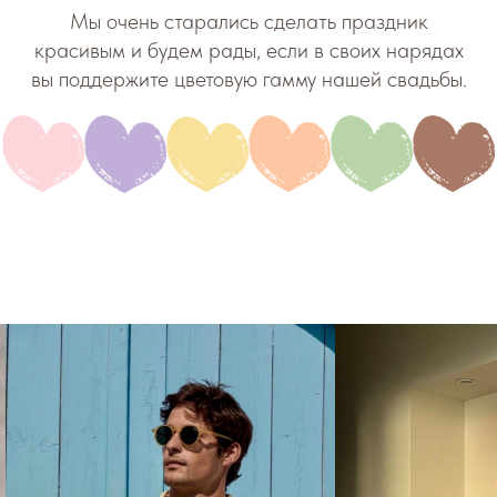
Мы очень старались сделать праздник
красивым и будем рады, если в своих нарядах
вы поддержите цветовую гамму нашей свадьбы.