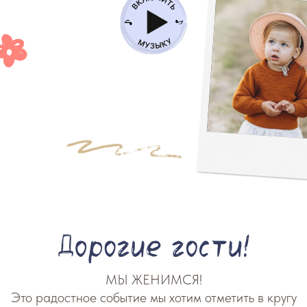
МЫ ЖЕНИМСЯ!
Это радостное событие мы хотим отметить в кругу