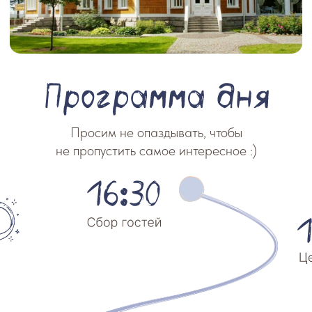
Просим не опаздывать, чтобы
не пропустить самое интересное :)