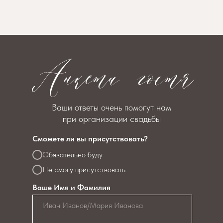
Ваши ответы очень помогут нам
при организации свадьбы
Сможете ли вы присутствовать?
Обязательно буду
Не смогу присутствовать
Ваше Имя и Фамилия