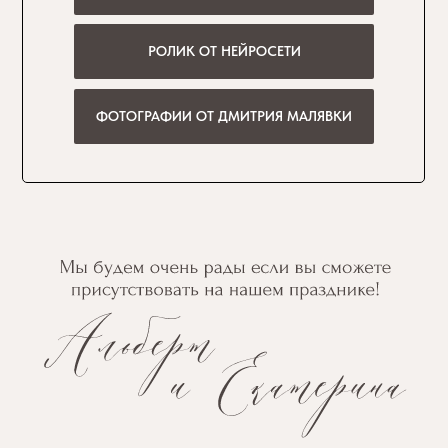
РОЛИК ОТ НЕЙРОСЕТИ
ФОТОГРАФИИ ОТ ДМИТРИЯ МАЛЯВКИ