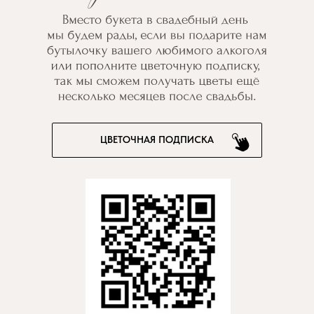
ЦВЕТОЧНАЯ ПОДПИСКА