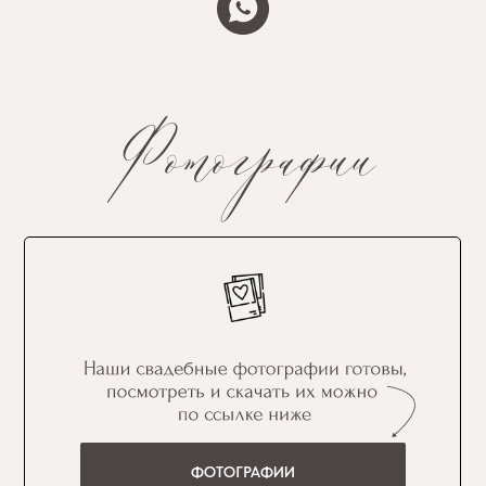
ФОТОГРАФИИ