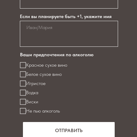
Если вы планируете быть +1, укажите имя
Ваши предпочтения по алкоголю
Красное сухое вино
Белое сухое вино
Игристое
Водка
Виски
Не пью алкоголь
ОТПРАВИТЬ