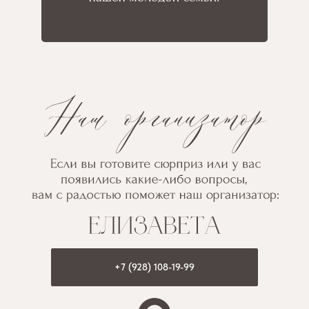
+7 (928) 108-19-99