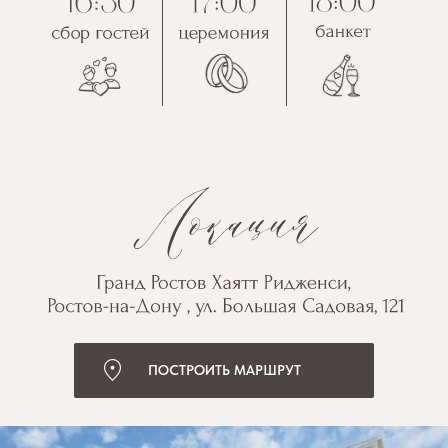
ПОСТРОИТЬ МАРШРУТ