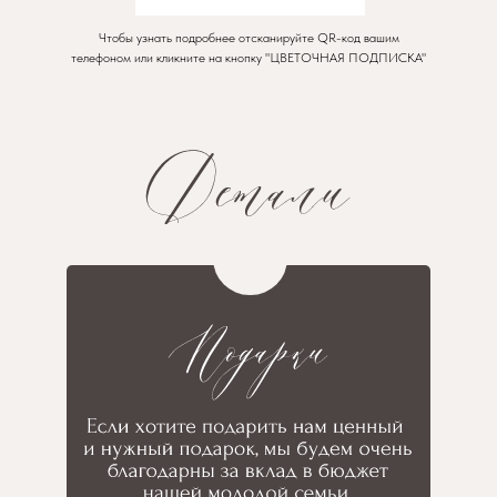
Чтобы узнать подробнее отсканируйте QR-код вашим
телефоном или кликните на кнопку "ЦВЕТОЧНАЯ ПОДПИСКА"