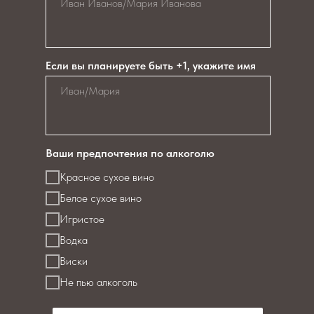
Если вы планируете быть +1, укажите имя
Ваши предпочтения по алкоголю
Красное сухое вино
Белое сухое вино
Игристое
Водка
Виски
Не пью алкоголь