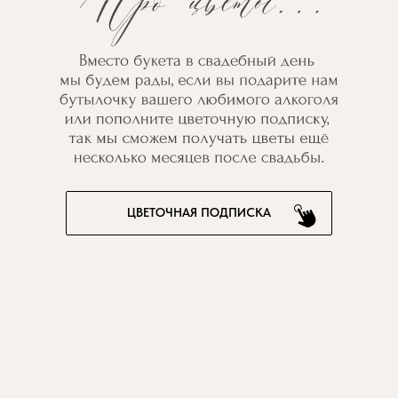
ЦВЕТОЧНАЯ ПОДПИСКА