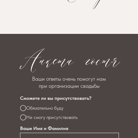
Ваши ответы очень помогут нам
при организации свадьбы
Сможете ли вы присутствовать?
Обязательно буду
Не смогу присутствовать
Ваше Имя и Фамилия