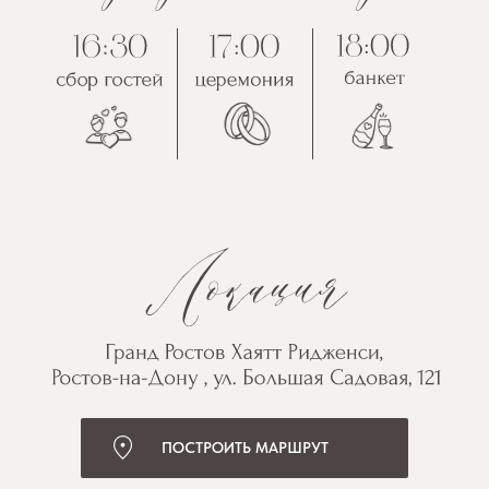
ПОСТРОИТЬ МАРШРУТ