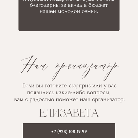
+7 (928) 108-19-99