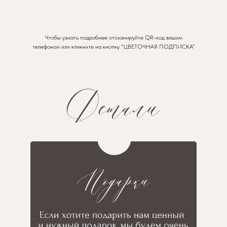
Чтобы узнать подробнее отсканируйте QR-код вашим
телефоном или кликните на кнопку "ЦВЕТОЧНАЯ ПОДПИСКА"