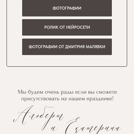
ФОТОГРАФИИ
РОЛИК ОТ НЕЙРОСЕТИ
ФОТОГРАФИИ ОТ ДМИТРИЯ МАЛЯВКИ