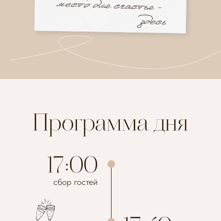
сбор гостей