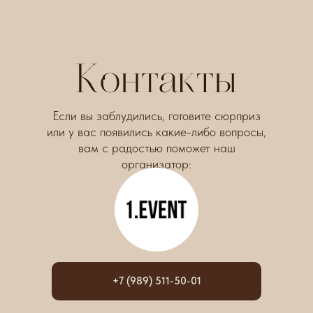
Если вы заблудились, готовите сюрприз
или у вас появились какие-либо вопросы,
вам с радостью поможет наш
организатор:
+7 (989) 511-50-01