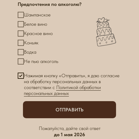
Предпочтения по алкоголю?
Шампанское
Белое вино
Красное вино
Коньяк
Водка
Не пью алкоголь
Нажимая кнопку «Отправить», я даю согласие
на обработку персональных данных в
соответствии с
Политикой обработки
персональных данных
ОТПРАВИТЬ
Пожалуйста, дайте свой ответ
до 1 мая 2026