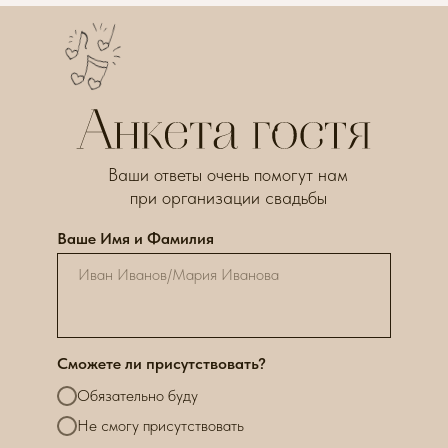
Ваши ответы очень помогут нам
при организации свадьбы
Ваше Имя и Фамилия
Сможете ли присутствовать?
Обязательно буду
Не смогу присутствовать