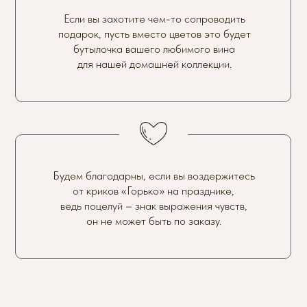
Если вы захотите чем-то сопроводить
подарок, пусть вместо цветов это будет
бутылочка вашего любимого вина
для нашей домашней коллекции.
Будем благодарны, если вы воздержитесь
от криков «Горько» на празднике,
ведь поцелуй – знак выражения чувств,
он не может быть по заказу.