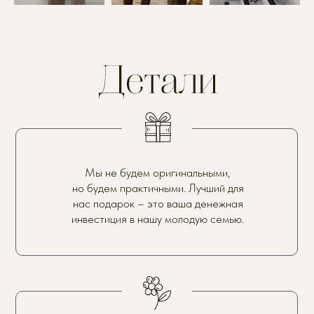
Мы не будем оригинальными,
но будем практичными. Лучший для
нас подарок – это ваша денежная
инвестиция в нашу молодую семью.