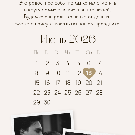
Это радостное событие мы хотим отметить
в кругу самых близких для нас людей.
Будем очень рады, если в этот день вы
сможете присутствовать на нашем празднике!