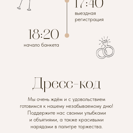
выездная
регистрация
начало банкета
Мы очень ждём и с удовольствием
готовимся к нашему незабываемому дню!
Поддержите нас своими улыбками
и объятиями, а также красивыми
нарядами в палитре торжества.