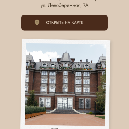
ул. Левобережная, 7А
ОТКРЫТЬ НА КАРТЕ