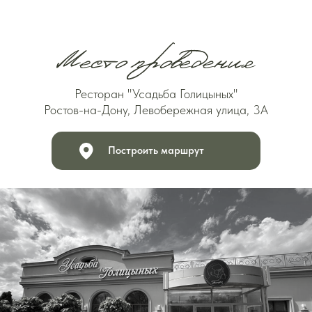
Ресторан "Усадьба Голицыных"
Ростов-на-Дону, Левобережная улица, 3А
Построить маршрут