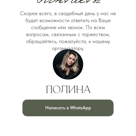
Скорее всего, в свадебный день у нас не
будет возможности ответить на Ваше
сообщение или звонок. По всем
вопросам, связанным с торжеством,
обращайтесь, пожалуйста, к нашему
организатору.
Написать в WhatsApp