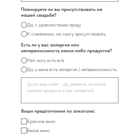
Планируете ли вы присутствовать на
нашей свадьбе?
Да, с удовольствием приду
К сожалению, не смогу присутствовать
Есть ли у вас аллергия или
непереносимость каких-либо продуктов?
Нет, могу есть всё
Да, у меня есть аллергия / непереносимость
Ваши предпочтения по алкоголю:
Красное вино
Белое вино