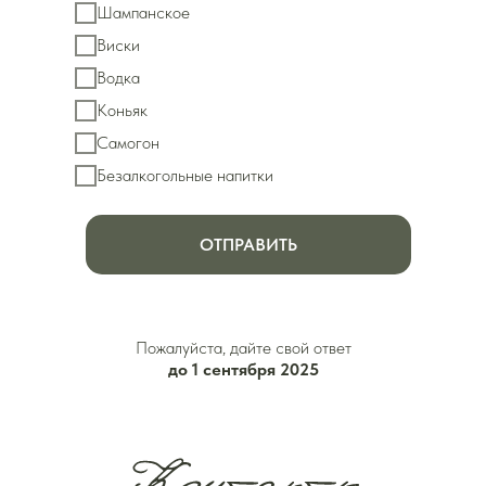
Шампанское
Виски
Водка
Коньяк
Самогон
Безалкогольные напитки
ОТПРАВИТЬ
Пожалуйста, дайте свой ответ
до 1 сентября 2025