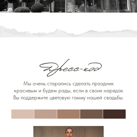
Мы очень старались сделать праздник
красивым и будем рады, если в своих нарядах
Вы поддержите цветовую гамму нашей свадьбы.