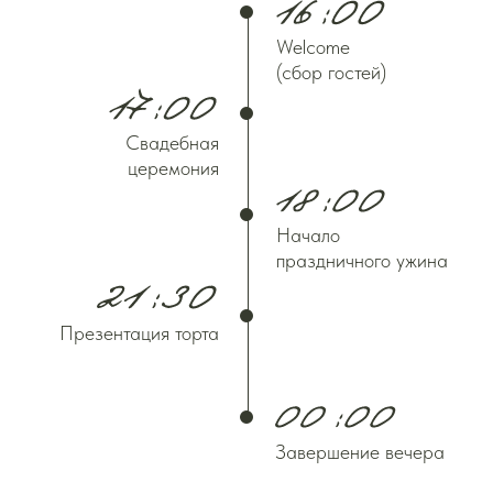
Welcome
(сбор гостей)
Свадебная
церемония
Начало
праздничного ужина
Презентация торта
Завершение вечера