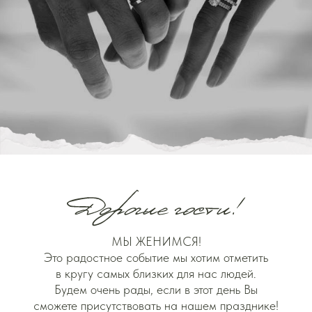
МЫ ЖЕНИМСЯ!
Это радостное событие мы хотим отметить
в кругу самых близких для нас людей.
Будем очень рады, если в этот день Вы
сможете присутствовать на нашем празднике!