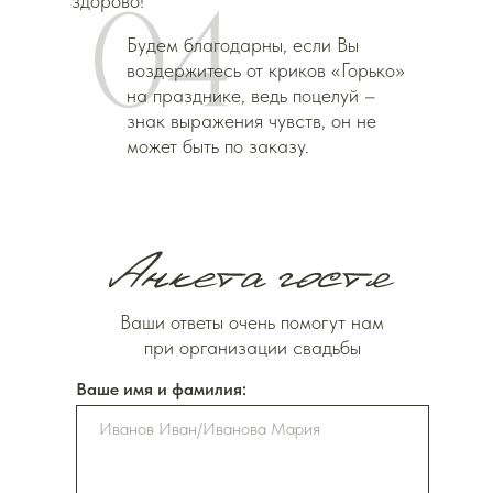
здорово!
Будем благодарны, если Вы
воздержитесь от криков «Горько»
на празднике, ведь поцелуй –
знак выражения чувств, он не
может быть по заказу.
Ваши ответы очень помогут нам
при организации свадьбы
Ваше имя и фамилия: