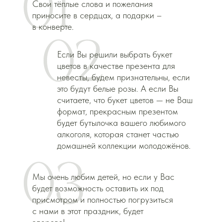
Свои тёплые слова и пожелания
приносите в сердцах, а подарки –
в конверте.
Если Вы решили выбрать букет
цветов в качестве презента для
невесты, будем признательны, если
это будут белые розы. А если Вы
считаете, что букет цветов — не Ваш
формат, прекрасным презентом
будет бутылочка вашего любимого
алкоголя, которая станет частью
домашней коллекции молодожёнов.
Мы очень любим детей, но если у Вас
будет возможность оставить их под
присмотром и полностью погрузиться
с нами в этот праздник, будет