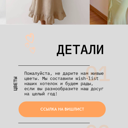
ССЫЛКА НА ВИШЛИСТ