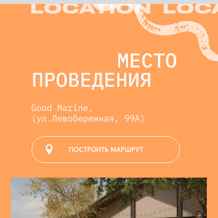
ПОСТРОИТЬ МАРШРУТ