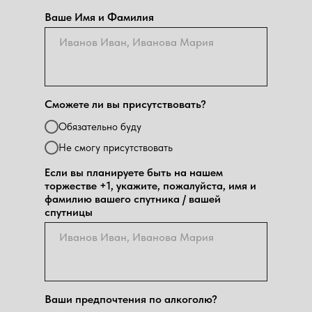
Ваше Имя и Фамилия
Сможете ли вы присутствовать?
Обязательно буду
Не смогу присутствовать
Если вы планируете быть на нашем
торжестве +1, укажите, пожалуйста, имя и
фамилию вашего спутника / вашей
спутницы
Ваши предпочтения по алкоголю?