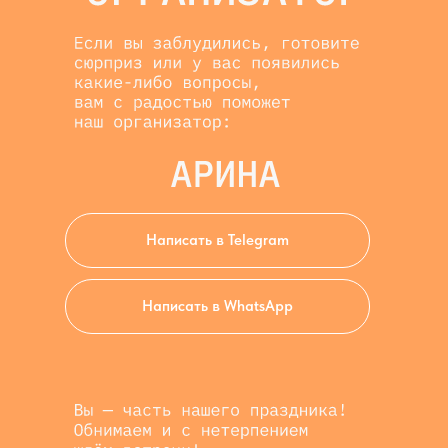
Написать в Telegram
Написать в WhatsApp