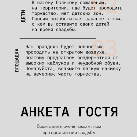
Ваши ответы очень помогут нам
при организации свадьбы