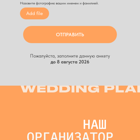
Назовите фотографию вашим именем и фамилией.
Add file
ОТПРАВИТЬ
Пожалуйста, заполните данную анкету
до 8 августа 2026