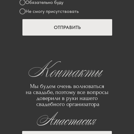
Обязательно буду
Не смогу присутствовать
ОТПРАВИТЬ