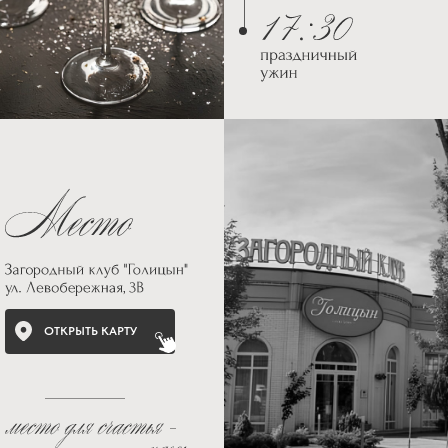
ОТКРЫТЬ КАРТУ