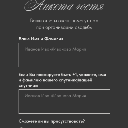
Ваши ответы очень помогут нам
при организации свадьбы
Ваше Имя и Фамилия
Если Вы планируете быть +1, укажите, имя
и фамилию вашего спутника/вашей
спутницы
Сможете ли вы присутствовать?