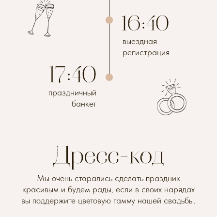
выездная
регистрация
праздничный
банкет
Мы очень старались сделать праздник
красивым и будем рады, если в своих нарядах
вы поддержите цветовую гамму нашей свадьбы.