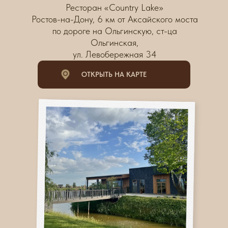
Ресторан «Country Lake»
Ростов-на-Дону, 6 км от Аксайского моста
по дороге на Ольгинскую, ст-ца
Ольгинская,
ул. Левобережная 34
ОТКРЫТЬ НА КАРТЕ