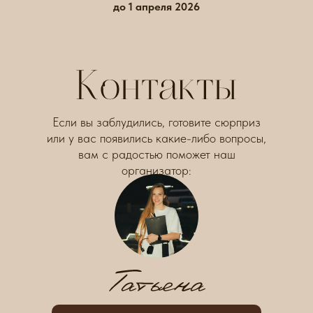
до 1 апреля 2026
Если вы заблудились, готовите сюрприз
или у вас появились какие-либо вопросы,
вам с радостью поможет наш
организатор: