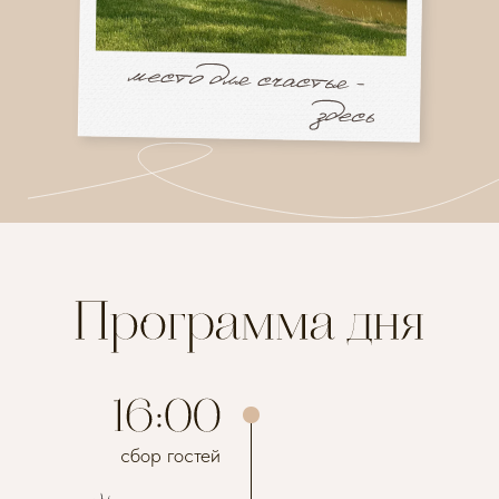
сбор гостей