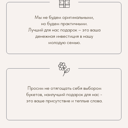
Мы не будем оригинальными,
но будем практичными.
Лучший для нас подарок – это ваша
денежная инвестиция в нашу
молодую семью.
Просим не отягощать себя выбором
букетов, наилучший подарок для нас -
это ваше присутствие и теплые слова.