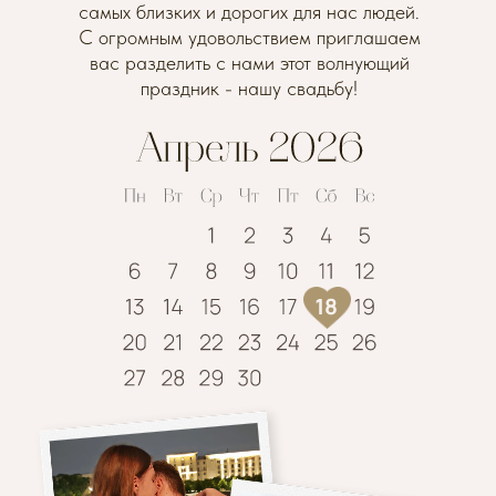
самых близких и дорогих для нас людей.
С огромным удовольствием приглашаем
вас разделить с нами этот волнующий
праздник - нашу свадьбу!