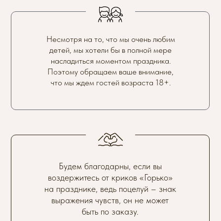
Несмотря на то, что мы очень любим
детей, мы хотели бы в полной мере
насладиться моментом праздника.
Поэтому обращаем ваше внимание,
что мы ждем гостей возраста 18+.
Будем благодарны, если вы
воздержитесь от криков «Горько»
на празднике, ведь поцелуй – знак
выражения чувств, он не может
быть по заказу.