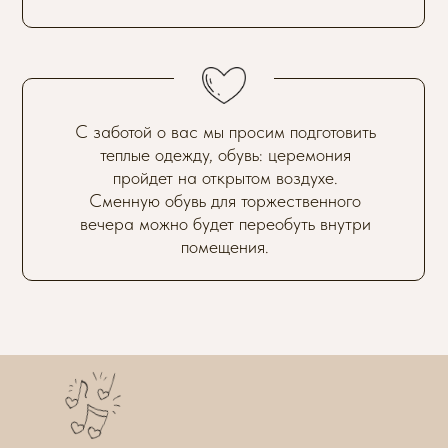
С заботой о вас мы просим подготовить
теплые одежду, обувь: церемония
пройдет на открытом воздухе.
Сменную обувь для торжественного
вечера можно будет переобуть внутри
помещения.