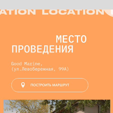
ПОСТРОИТЬ МАРШРУТ